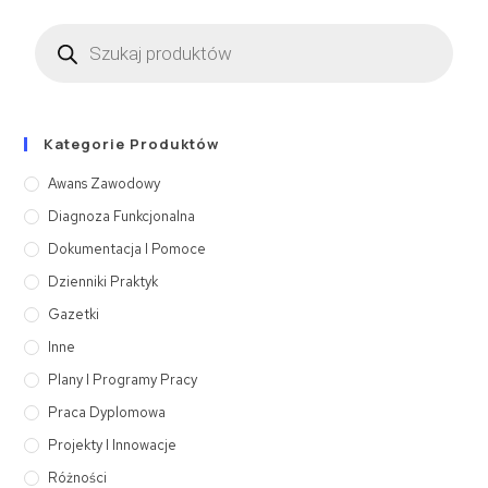
Kategorie Produktów
Awans Zawodowy
Diagnoza Funkcjonalna
Dokumentacja I Pomoce
Dzienniki Praktyk
Gazetki
Inne
Plany I Programy Pracy
Praca Dyplomowa
Projekty I Innowacje
Różności