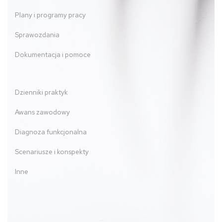
Plany i programy pracy
Sprawozdania
Dokumentacja i pomoce
Dzienniki praktyk
Awans zawodowy
Diagnoza funkcjonalna
Scenariusze i konspekty
Inne