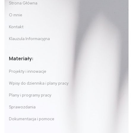
Strona Główna
O mnie
Kontakt
Klauzula Informacyjna
Materiały:
Projekty i innowacje
Wpisy do dziennika i plany pracy
Plany i programy pracy
Sprawozdania
Dokumentacja i pomoce