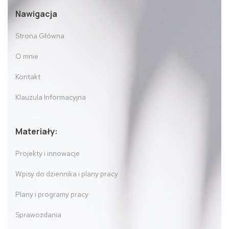
Nawigacja
Strona Główna
O mnie
Kontakt
Klauzula Informacyjna
Materiały:
Projekty i innowacje
Wpisy do dziennika i plany pracy
Plany i programy pracy
Sprawozdania