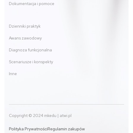
Dokumentacja i pomoce
Dzienniki praktyk
Awans zawodowy
Diagnoza funkcjonalna
Scenariusze i konspekty
Inne
Copyright © 2024 mkedu | atwi.pl
Polityka Prywatności
Regulamin zakupów