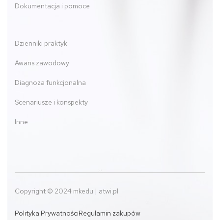
Dokumentacja i pomoce
Dzienniki praktyk
Awans zawodowy
Diagnoza funkcjonalna
Scenariusze i konspekty
Inne
Copyright © 2024 mkedu | atwi.pl
Polityka Prywatności
Regulamin zakupów