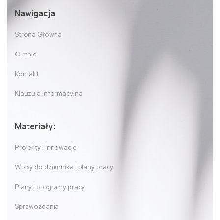
Nawigacja
Strona Główna
O mnie
Kontakt
Klauzula Informacyjna
Materiały:
Projekty i innowacje
Wpisy do dziennika i plany pracy
Plany i programy pracy
Sprawozdania