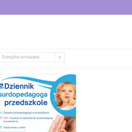
Domyślne sortowanie