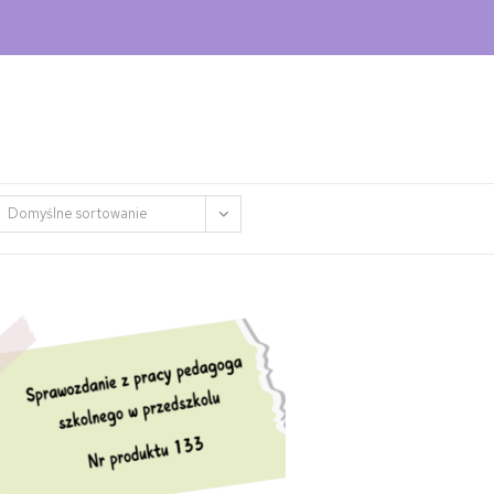
Domyślne sortowanie