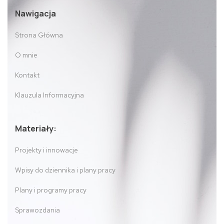
Nawigacja
Strona Główna
O mnie
Kontakt
Klauzula Informacyjna
Materiały:
Projekty i innowacje
Wpisy do dziennika i plany pracy
Plany i programy pracy
Sprawozdania