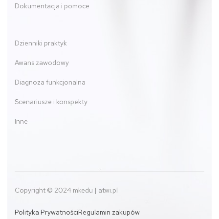
Dokumentacja i pomoce
Dzienniki praktyk
Awans zawodowy
Diagnoza funkcjonalna
Scenariusze i konspekty
Inne
Copyright © 2024 mkedu | atwi.pl
Polityka Prywatności
Regulamin zakupów