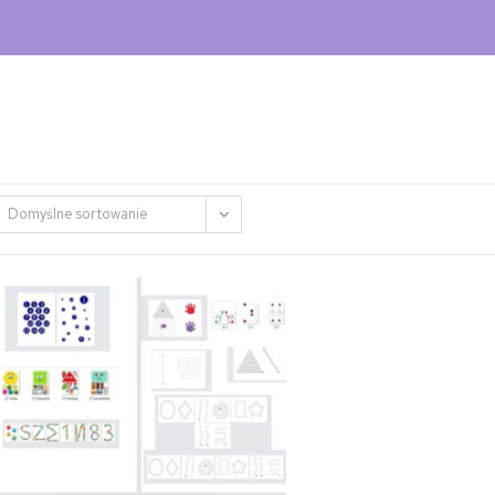
Domyślne sortowanie