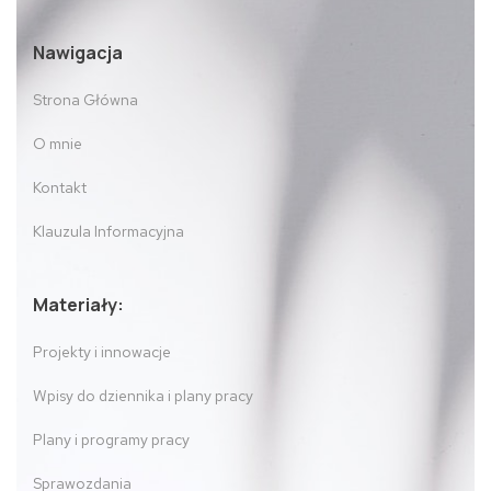
Nawigacja
Strona Główna
O mnie
Kontakt
Klauzula Informacyjna
Materiały:
Projekty i innowacje
Wpisy do dziennika i plany pracy
Plany i programy pracy
Sprawozdania