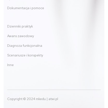
Dokumentacja i pomoce
Dzienniki praktyk
Awans zawodowy
Diagnoza funkcjonalna
Scenariusze i konspekty
Inne
Copyright © 2024 mkedu | atwi.pl