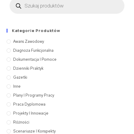
Kategorie Produktów
Awans Zawodowy
Diagnoza Funkcjonalna
Dokumentacja I Pomoce
Dzienniki Praktyk
Gazetki
Inne
Plany I Programy Pracy
Praca Dyplomowa
Projekty I Innowacje
Różności
Scenariusze I Konspekty