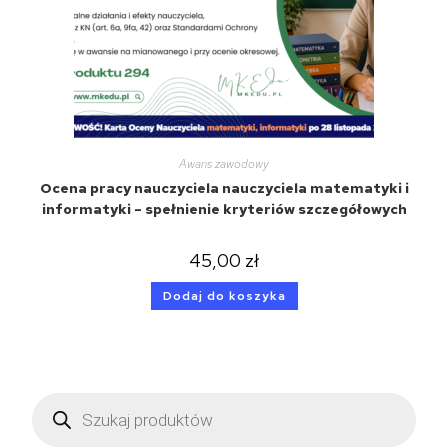
Awans zawodowy
Ocena pracy nauczyciela nauczyciela matematyki i
informatyki – spełnienie kryteriów szczegółowych
45,00
zł
Dodaj do koszyka