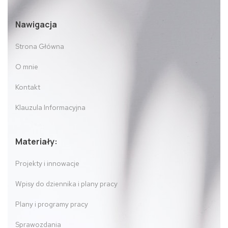
Nawigacja
Strona Główna
O mnie
Kontakt
Klauzula Informacyjna
Materiały:
Projekty i innowacje
Wpisy do dziennika i plany pracy
Plany i programy pracy
Sprawozdania