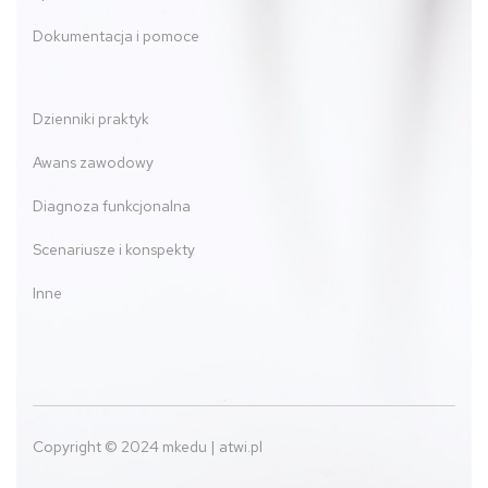
Dokumentacja i pomoce
Dzienniki praktyk
Awans zawodowy
Diagnoza funkcjonalna
Scenariusze i konspekty
Inne
Copyright © 2024 mkedu | atwi.pl