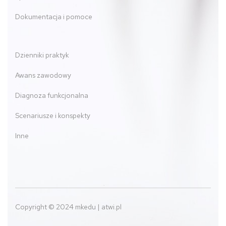
Dokumentacja i pomoce
Dzienniki praktyk
Awans zawodowy
Diagnoza funkcjonalna
Scenariusze i konspekty
Inne
Copyright © 2024 mkedu | atwi.pl