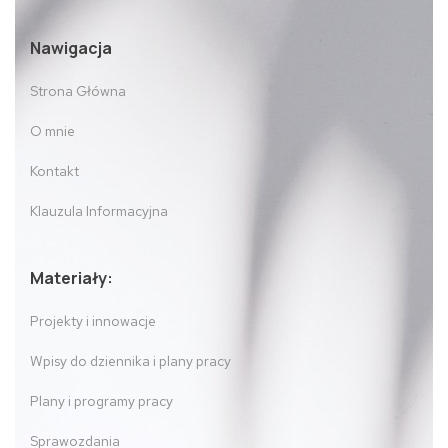
Nawigacja
Strona Główna
O mnie
Kontakt
Klauzula Informacyjna
Materiały:
Projekty i innowacje
Wpisy do dziennika i plany pracy
Plany i programy pracy
Sprawozdania