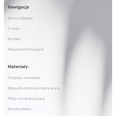
Nawigacja
Strona Główna
O mnie
Kontakt
Klauzula Informacyjna
Materiały:
Projekty i innowacje
Wpisy do dziennika i plany pracy
Plany i programy pracy
Sprawozdania