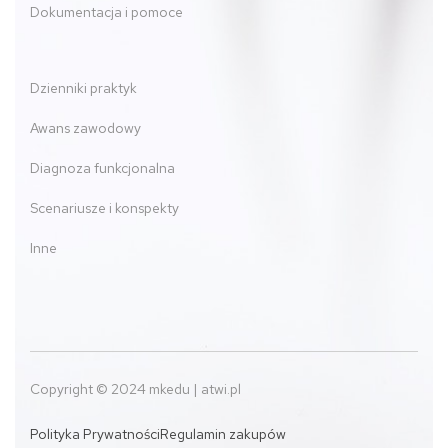
Dokumentacja i pomoce
Dzienniki praktyk
Awans zawodowy
Diagnoza funkcjonalna
Scenariusze i konspekty
Inne
Copyright © 2024 mkedu | atwi.pl
Polityka Prywatności
Regulamin zakupów