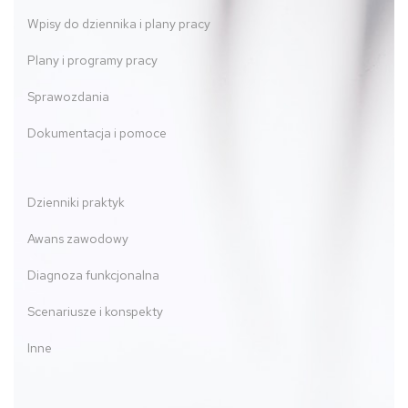
Wpisy do dziennika i plany pracy
Plany i programy pracy
Sprawozdania
Dokumentacja i pomoce
Dzienniki praktyk
Awans zawodowy
Diagnoza funkcjonalna
Scenariusze i konspekty
Inne