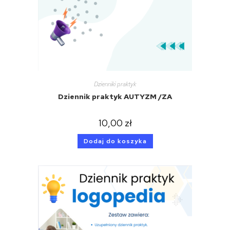
Dzienniki praktyk
Dziennik praktyk AUTYZM /ZA
10,00
zł
Dodaj do koszyka