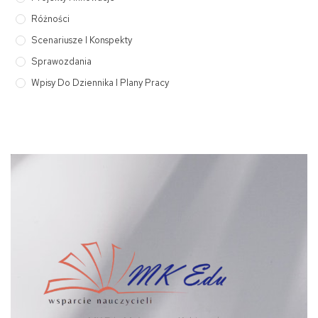
Różności
Scenariusze I Konspekty
Sprawozdania
Wpisy Do Dziennika I Plany Pracy