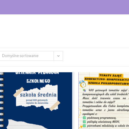
Domyślne sortowanie