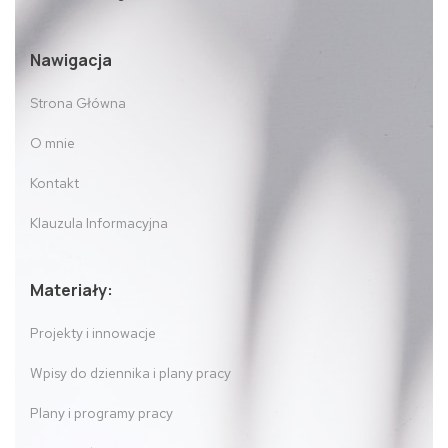
Nawigacja
Strona Główna
O mnie
Kontakt
Klauzula Informacyjna
Materiały:
Projekty i innowacje
Wpisy do dziennika i plany pracy
Plany i programy pracy