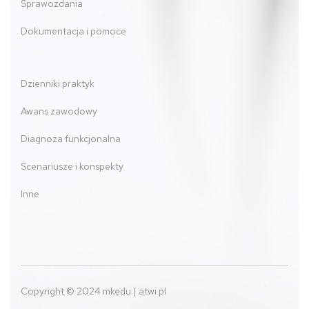
Sprawozdania
Dokumentacja i pomoce
Dzienniki praktyk
Awans zawodowy
Diagnoza funkcjonalna
Scenariusze i konspekty
Inne
Copyright © 2024 mkedu | atwi.pl