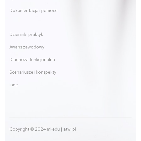
Dokumentacja i pomoce
Dzienniki praktyk
Awans zawodowy
Diagnoza funkcjonalna
Scenariusze i konspekty
Inne
Copyright © 2024 mkedu | atwi.pl