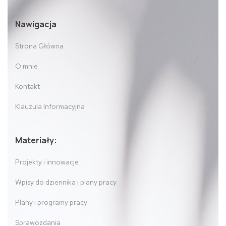
Nawigacja
Strona Główna
O mnie
Kontakt
Klauzula Informacyjna
Materiały:
Projekty i innowacje
Wpisy do dziennika i plany pracy
Plany i programy pracy
Sprawozdania