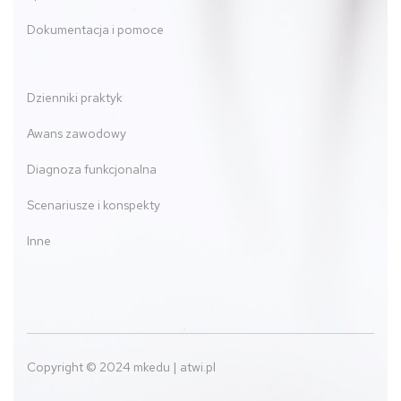
Dokumentacja i pomoce
Dzienniki praktyk
Awans zawodowy
Diagnoza funkcjonalna
Scenariusze i konspekty
Inne
Copyright © 2024 mkedu | atwi.pl