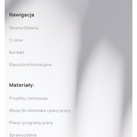
Nawigacja
Strona Główna
O mnie
Kontakt
Klauzula Informacyjna
Materiały:
Projekty i innowacje
Wpisy do dziennika i plany pracy
Plany i programy pracy
Sprawozdania