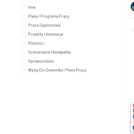
Inne
Plany I Programy Pracy
Praca Dyplomowa
Projekty I Innowacje
Różności
Scenariusze I Konspekty
Sprawozdania
Wpisy Do Dziennika I Plany Pracy