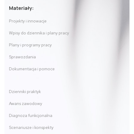
Materiały:
Projekty i innowacje
Wpisy do dziennika i plany pracy
Plany i programy pracy
Sprawozdania
Dokumentacja i pomoce
Dzienniki praktyk
Awans zawodowy
Diagnoza funkcjonalna
Scenariusze i konspekty