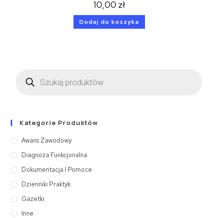
10,00
zł
Dodaj do koszyka
Kategorie Produktów
Awans Zawodowy
Diagnoza Funkcjonalna
Dokumentacja I Pomoce
Dzienniki Praktyk
Gazetki
Inne