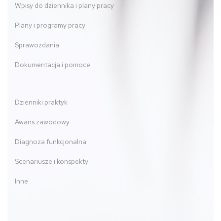
Wpisy do dziennika i plany pracy
Plany i programy pracy
Sprawozdania
Dokumentacja i pomoce
Dzienniki praktyk
Awans zawodowy
Diagnoza funkcjonalna
Scenariusze i konspekty
Inne