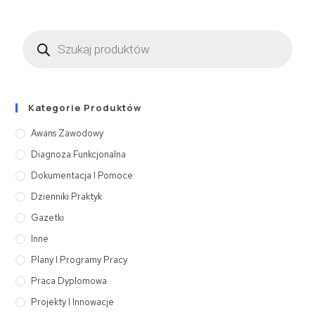
Kategorie Produktów
Awans Zawodowy
Diagnoza Funkcjonalna
Dokumentacja I Pomoce
Dzienniki Praktyk
Gazetki
Inne
Plany I Programy Pracy
Praca Dyplomowa
Projekty I Innowacje