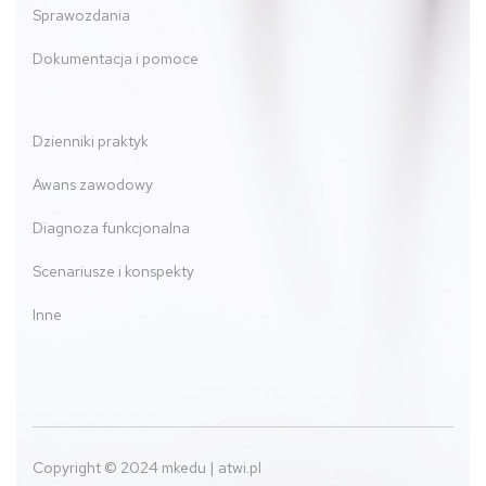
Sprawozdania
Dokumentacja i pomoce
Dzienniki praktyk
Awans zawodowy
Diagnoza funkcjonalna
Scenariusze i konspekty
Inne
Copyright © 2024 mkedu | atwi.pl