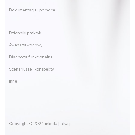
Dokumentacja i pomoce
Dzienniki praktyk
Awans zawodowy
Diagnoza funkcjonalna
Scenariusze i konspekty
Inne
Copyright © 2024 mkedu | atwi.pl