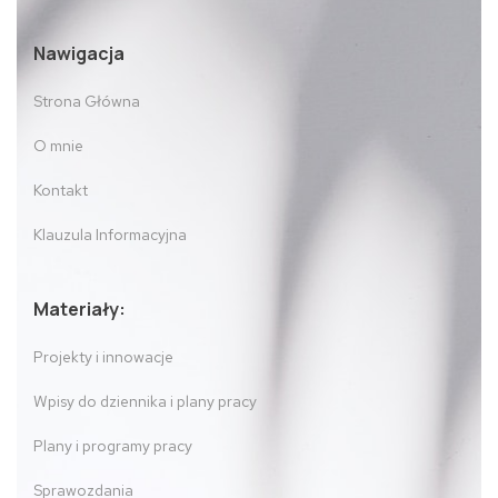
Nawigacja
Strona Główna
O mnie
Kontakt
Klauzula Informacyjna
Materiały:
Projekty i innowacje
Wpisy do dziennika i plany pracy
Plany i programy pracy
Sprawozdania