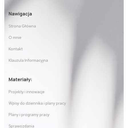
Nawigacja
Strona Główna
O mnie
Kontakt
Klauzula Informacyjna
Materiały:
Projekty i innowacje
Wpisy do dziennika i plany pracy
Plany i programy pracy
Sprawozdania