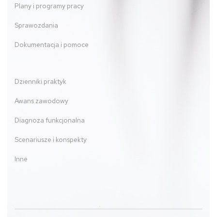
Plany i programy pracy
Sprawozdania
Dokumentacja i pomoce
Dzienniki praktyk
Awans zawodowy
Diagnoza funkcjonalna
Scenariusze i konspekty
Inne