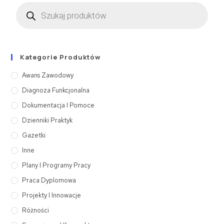
Kategorie Produktów
Awans Zawodowy
Diagnoza Funkcjonalna
Dokumentacja I Pomoce
Dzienniki Praktyk
Gazetki
Inne
Plany I Programy Pracy
Praca Dyplomowa
Projekty I Innowacje
Różności