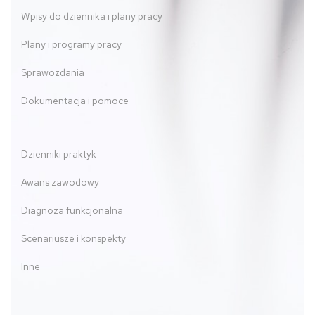
Wpisy do dziennika i plany pracy
Plany i programy pracy
Sprawozdania
Dokumentacja i pomoce
Dzienniki praktyk
Awans zawodowy
Diagnoza funkcjonalna
Scenariusze i konspekty
Inne