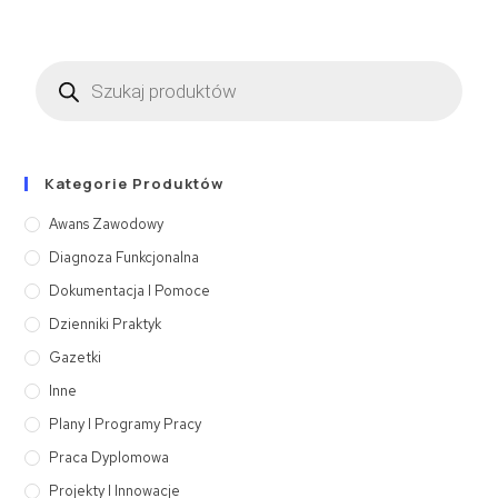
Kategorie Produktów
Awans Zawodowy
Diagnoza Funkcjonalna
Dokumentacja I Pomoce
Dzienniki Praktyk
Gazetki
Inne
Plany I Programy Pracy
Praca Dyplomowa
Projekty I Innowacje