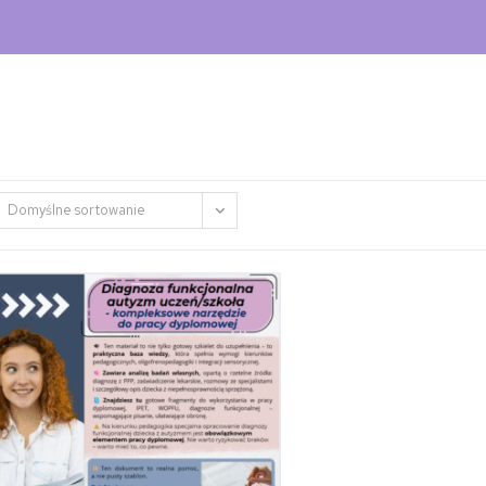
Domyślne sortowanie