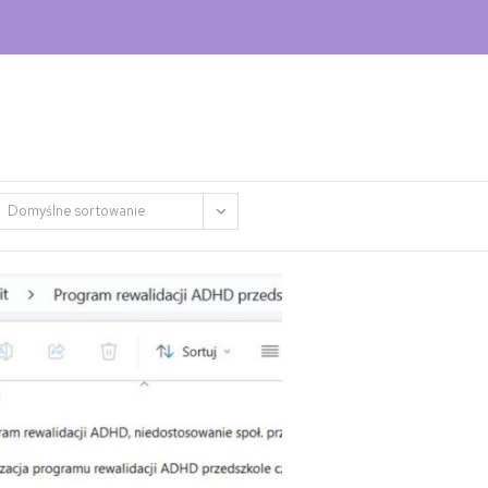
Domyślne sortowanie