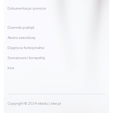
Dokumentacja i pomoce
Dzienniki praktyk
Awans zawodowy
Diagnoza funkcjonalna
Scenariusze i konspekty
Inne
Copyright © 2024 mkedu | atwi.pl