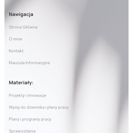
Nawigacja
Strona Główna
O mnie
Kontakt
Klauzula Informacyjna
Materiały:
Projekty i innowacje
Wpisy do dziennika i plany pracy
Plany i programy pracy
Sprawozdania