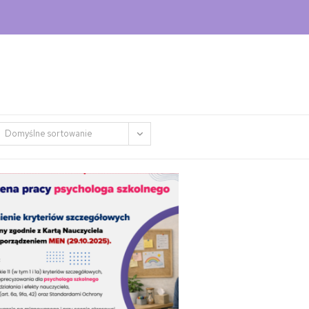
Domyślne sortowanie