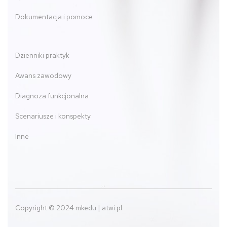
Dokumentacja i pomoce
Dzienniki praktyk
Awans zawodowy
Diagnoza funkcjonalna
Scenariusze i konspekty
Inne
Copyright © 2024 mkedu | atwi.pl