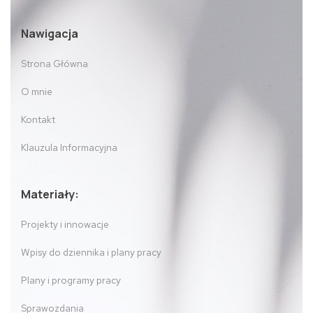
Nawigacja
Strona Główna
O mnie
Kontakt
Klauzula Informacyjna
Materiały:
Projekty i innowacje
Wpisy do dziennika i plany pracy
Plany i programy pracy
Sprawozdania