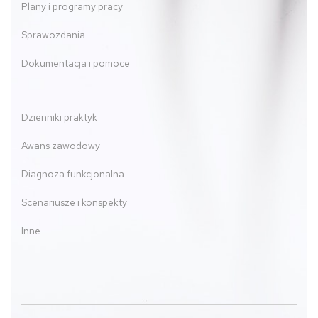
Plany i programy pracy
Sprawozdania
Dokumentacja i pomoce
Dzienniki praktyk
Awans zawodowy
Diagnoza funkcjonalna
Scenariusze i konspekty
Inne