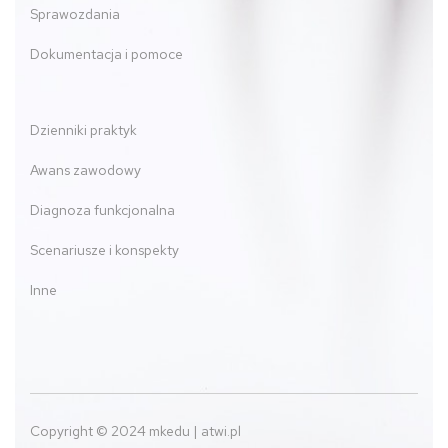
Sprawozdania
Dokumentacja i pomoce
Dzienniki praktyk
Awans zawodowy
Diagnoza funkcjonalna
Scenariusze i konspekty
Inne
Copyright © 2024 mkedu | atwi.pl