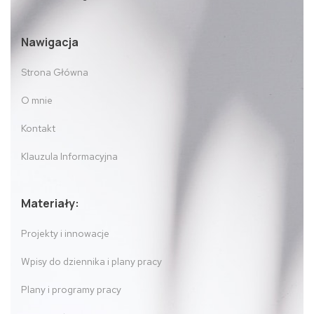
Nawigacja
Strona Główna
O mnie
Kontakt
Klauzula Informacyjna
Materiały:
Projekty i innowacje
Wpisy do dziennika i plany pracy
Plany i programy pracy