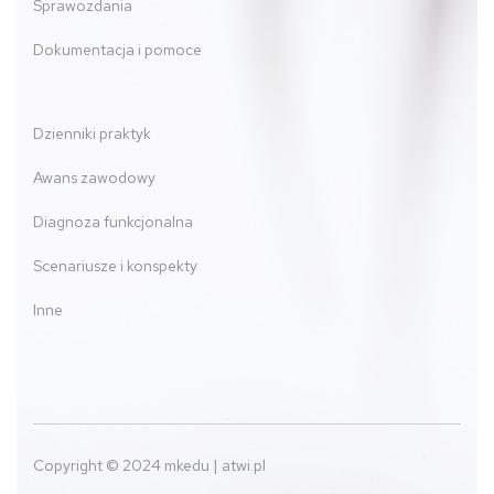
Sprawozdania
Dokumentacja i pomoce
Dzienniki praktyk
Awans zawodowy
Diagnoza funkcjonalna
Scenariusze i konspekty
Inne
Copyright © 2024 mkedu | atwi.pl