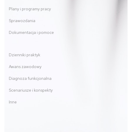
Plany i programy pracy
Sprawozdania
Dokumentacja i pomoce
Dzienniki praktyk
Awans zawodowy
Diagnoza funkcjonalna
Scenariusze i konspekty
Inne