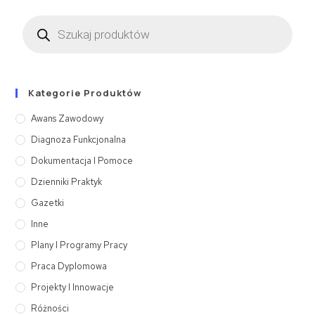
Kategorie Produktów
Awans Zawodowy
Diagnoza Funkcjonalna
Dokumentacja I Pomoce
Dzienniki Praktyk
Gazetki
Inne
Plany I Programy Pracy
Praca Dyplomowa
Projekty I Innowacje
Różności