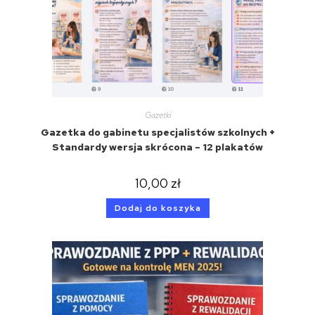
Gazetki
Gazetka do gabinetu specjalistów szkolnych +
Standardy wersja skrócona – 12 plakatów
10,00
zł
Dodaj do koszyka