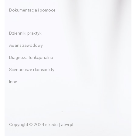
Dokumentacja i pomoce
Dzienniki praktyk
Awans zawodowy
Diagnoza funkcjonalna
Scenariusze i konspekty
Inne
Copyright © 2024 mkedu | atwi.pl