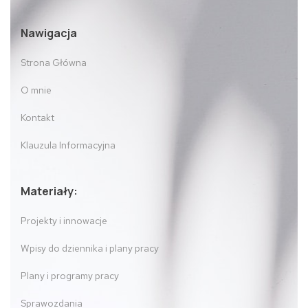
Nawigacja
Strona Główna
O mnie
Kontakt
Klauzula Informacyjna
Materiały:
Projekty i innowacje
Wpisy do dziennika i plany pracy
Plany i programy pracy
Sprawozdania