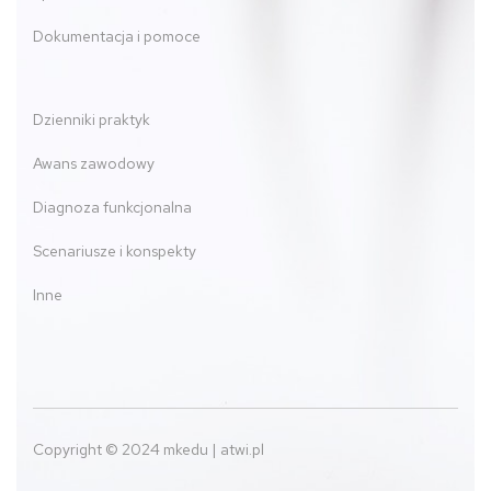
Dokumentacja i pomoce
Dzienniki praktyk
Awans zawodowy
Diagnoza funkcjonalna
Scenariusze i konspekty
Inne
Copyright © 2024 mkedu | atwi.pl