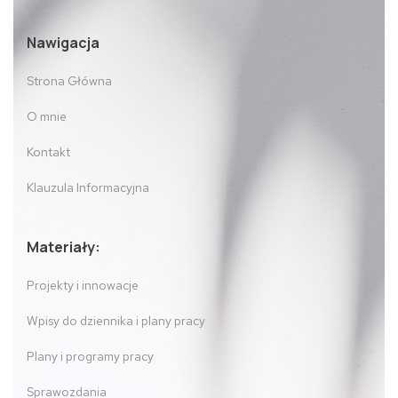
Nawigacja
Strona Główna
O mnie
Kontakt
Klauzula Informacyjna
Materiały:
Projekty i innowacje
Wpisy do dziennika i plany pracy
Plany i programy pracy
Sprawozdania