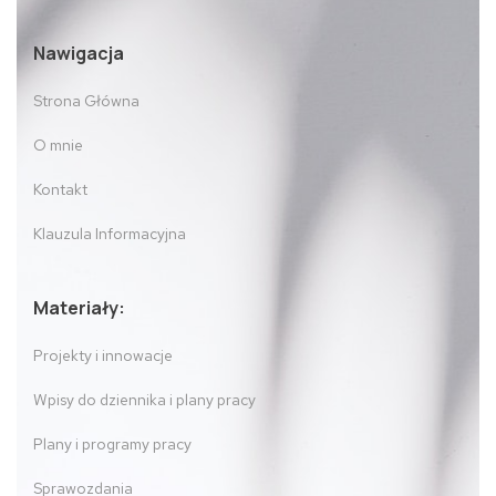
Nawigacja
Strona Główna
O mnie
Kontakt
Klauzula Informacyjna
Materiały:
Projekty i innowacje
Wpisy do dziennika i plany pracy
Plany i programy pracy
Sprawozdania