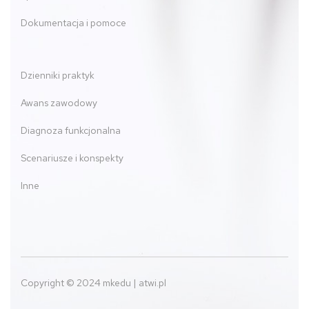
Dokumentacja i pomoce
Dzienniki praktyk
Awans zawodowy
Diagnoza funkcjonalna
Scenariusze i konspekty
Inne
Copyright © 2024 mkedu | atwi.pl