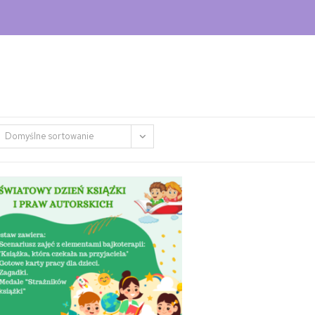
Domyślne sortowanie