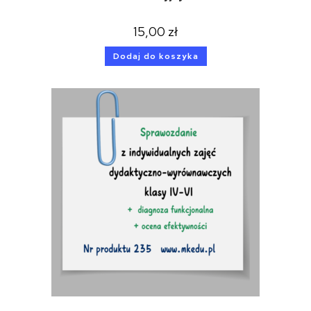
15,00
zł
Dodaj do koszyka