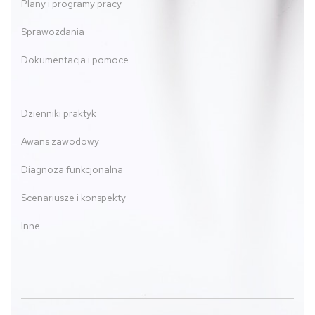
Plany i programy pracy
Sprawozdania
Dokumentacja i pomoce
Dzienniki praktyk
Awans zawodowy
Diagnoza funkcjonalna
Scenariusze i konspekty
Inne