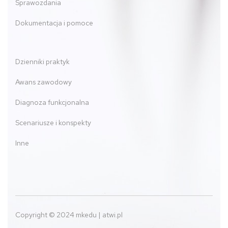
Sprawozdania
Dokumentacja i pomoce
Dzienniki praktyk
Awans zawodowy
Diagnoza funkcjonalna
Scenariusze i konspekty
Inne
Copyright © 2024 mkedu | atwi.pl