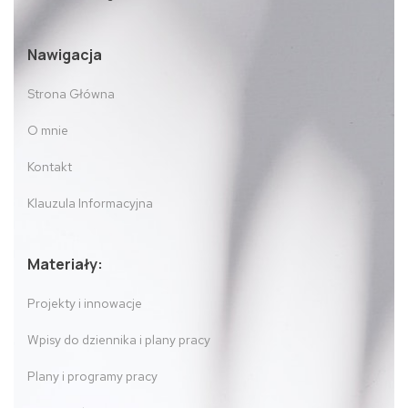
Nawigacja
Strona Główna
O mnie
Kontakt
Klauzula Informacyjna
Materiały:
Projekty i innowacje
Wpisy do dziennika i plany pracy
Plany i programy pracy